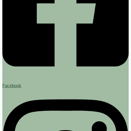
Facebook