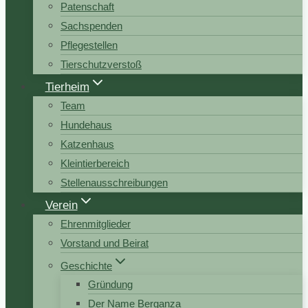
Patenschaft
Sachspenden
Pflegestellen
Tierschutzverstoß
Tierheim
Team
Hundehaus
Katzenhaus
Kleintierbereich
Stellenausschreibungen
Verein
Ehrenmitglieder
Vorstand und Beirat
Geschichte
Gründung
Der Name Berganza