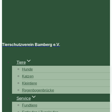
Tierschutzverein Bamberg e.V.
Tiere
Hunde
Katzen
Kleintiere
Regenbogenbrücke
Service
Fundtiere