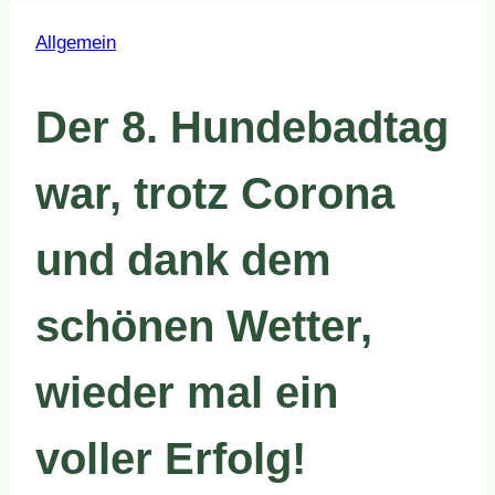
Allgemein
Der 8. Hundebadtag
war, trotz Corona
und dank dem
schönen Wetter,
wieder mal ein
voller Erfolg!