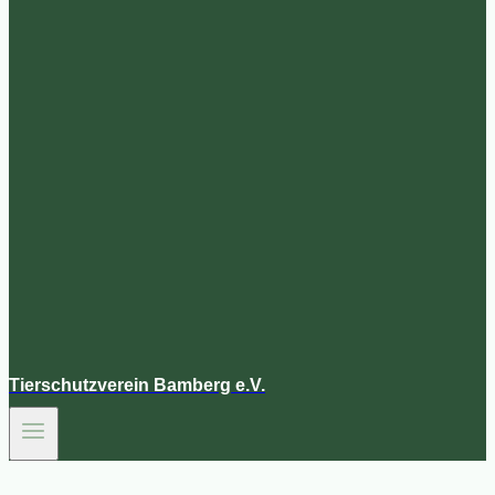
Tierschutzverein Bamberg e.V.