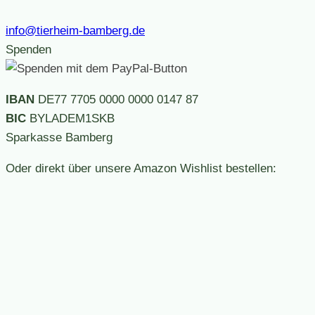
info@tierheim-bamberg.de
Spenden
IBAN
DE77 7705 0000 0000 0147 87
BIC
BYLADEM1SKB
Sparkasse Bamberg
Oder direkt über unsere Amazon Wishlist bestellen: