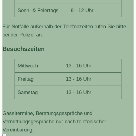
Sonn- & Feiertags
8 - 12 Uhr
Für Notfälle außerhalb der Telefonzeiten rufen Sie bitte
bei der Polizei an.
Besuchszeiten
Mittwoch
13 - 16 Uhr
Freitag
13 - 16 Uhr
Samstag
13 - 16 Uhr
Gassitermine, Beratungsgespräche und
Vermittlungsgespräche nur nach telefonischer
Vereinbarung.