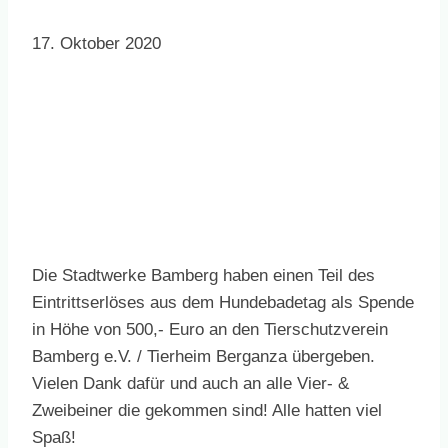
17. Oktober 2020
Die Stadtwerke Bamberg haben einen Teil des
Eintrittserlöses aus dem Hundebadetag als Spende
in Höhe von 500,- Euro an den Tierschutzverein
Bamberg e.V. / Tierheim Berganza übergeben.
Vielen Dank dafür und auch an alle Vier- &
Zweibeiner die gekommen sind! Alle hatten viel
Spaß!