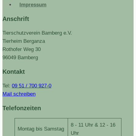
Impressum
Anschrift
Tierschutzverein Bamberg e.V.
Tierheim Berganza
Rothofer Weg 30
96049 Bamberg
Kontakt
Tel:
09 51 / 700 927-0
Mail schreiben
Telefonzeiten
8 - 11 Uhr & 12 - 16
Montag bis Samstag
Uhr