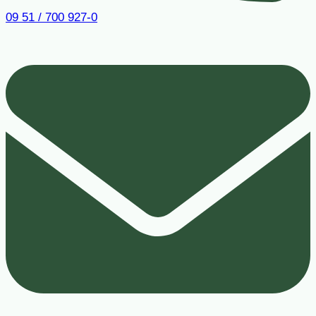
09 51 / 700 927-0