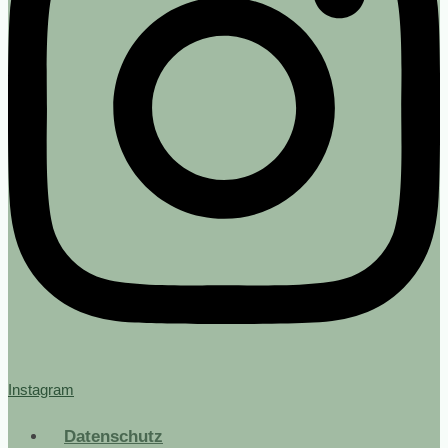
Instagram
Datenschutz