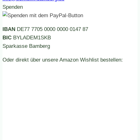
Spenden
IBAN
DE77 7705 0000 0000 0147 87
BIC
BYLADEM1SKB
Sparkasse Bamberg
Oder direkt über unsere Amazon Wishlist bestellen: