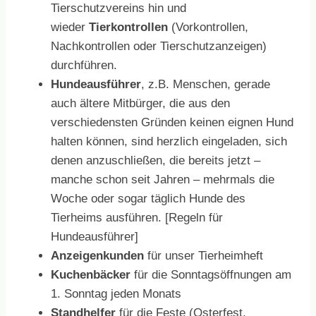
Tierschutzvereins hin und
wieder
Tierkontrollen
(Vorkontrollen,
Nachkontrollen oder Tierschutzanzeigen)
durchführen.
Hundeausführer
, z.B. Menschen, gerade
auch ältere Mitbürger, die aus den
verschiedensten Gründen keinen eignen Hund
halten können, sind herzlich eingeladen, sich
denen anzuschließen, die bereits jetzt –
manche schon seit Jahren – mehrmals die
Woche oder sogar täglich Hunde des
Tierheims ausführen. [Regeln für
Hundeausführer]
Anzeigenkunden
für unser Tierheimheft
Kuchenbäcker
für die Sonntagsöffnungen am
1. Sonntag jeden Monats
Standhelfer
für die Feste (Osterfest,