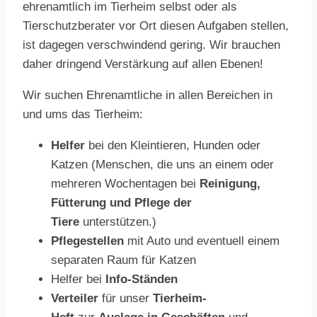
ehrenamtlich im Tierheim selbst oder als
Tierschutzberater vor Ort diesen Aufgaben stellen,
ist dagegen verschwindend gering. Wir brauchen
daher dringend Verstärkung auf allen Ebenen!
Wir suchen Ehrenamtliche in allen Bereichen in
und ums das Tierheim:
Helfer
bei den Kleintieren, Hunden oder
Katzen (Menschen, die uns an einem oder
mehreren Wochentagen bei
Reinigung,
Fütterung und Pflege der
Tiere
unterstützen.)
Pflegestellen
mit Auto und eventuell einem
separaten Raum für Katzen
Helfer bei
Info-Ständen
Verteiler
für unser
Tierheim-