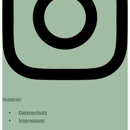
Instagram
Datenschutz
Impressum