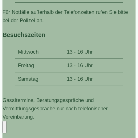
Für Notfälle außerhalb der Telefonzeiten rufen Sie bitte
bei der Polizei an.
Besuchszeiten
Mittwoch
13 - 16 Uhr
Freitag
13 - 16 Uhr
Samstag
13 - 16 Uhr
Gassitermine, Beratungsgespräche und
Vermittlungsgespräche nur nach telefonischer
Vereinbarung.