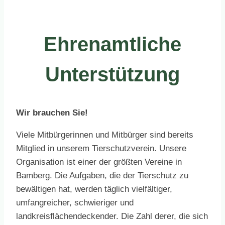
Ehrenamtliche
Unterstützung
Wir brauchen Sie!
Viele Mitbürgerinnen und Mitbürger sind bereits
Mitglied in unserem Tierschutzverein. Unsere
Organisation ist einer der größten Vereine in
Bamberg. Die Aufgaben, die der Tierschutz zu
bewältigen hat, werden täglich vielfältiger,
umfangreicher, schwieriger und
landkreisflächendeckender. Die Zahl derer, die sich