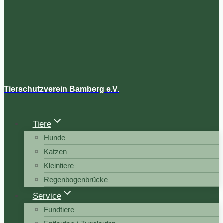
Tierschutzverein Bamberg e.V.
Tiere
Hunde
Katzen
Kleintiere
Regenbogenbrücke
Service
Fundtiere