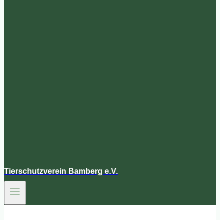
Tierschutzverein Bamberg e.V.