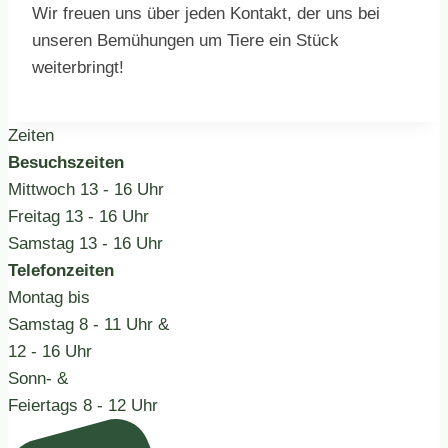
Wir freuen uns über jeden Kontakt, der uns bei
unseren Bemühungen um Tiere ein Stück
weiterbringt!
Zeiten
Besuchszeiten
Mittwoch
13 - 16 Uhr
Freitag
13 - 16 Uhr
Samstag
13 - 16 Uhr
Telefonzeiten
Montag bis
Samstag
8 - 11 Uhr &
12 - 16 Uhr
Sonn- &
Feiertags
8 - 12 Uhr