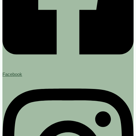
Facebook