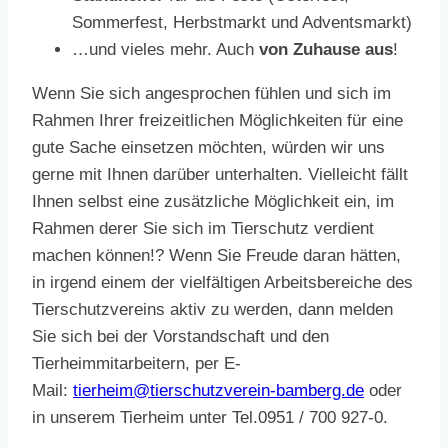
Sommerfest, Herbstmarkt und Adventsmarkt)
…und vieles mehr. Auch
von Zuhause aus
!
Wenn Sie sich angesprochen fühlen und sich im
Rahmen Ihrer freizeitlichen Möglichkeiten für eine
gute Sache einsetzen möchten, würden wir uns
gerne mit Ihnen darüber unterhalten. Vielleicht fällt
Ihnen selbst eine zusätzliche Möglichkeit ein, im
Rahmen derer Sie sich im Tierschutz verdient
machen können!? Wenn Sie Freude daran hätten,
in irgend einem der vielfältigen Arbeitsbereiche des
Tierschutzvereins aktiv zu werden, dann melden
Sie sich bei der Vorstandschaft und den
Tierheimmitarbeitern, per E-
Mail:
tierheim@tierschutzverein-bamberg.de
oder
in unserem Tierheim unter Tel.0951 / 700 927-0.