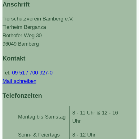
Anschrift
Tierschutzverein Bamberg e.V.
Tierheim Berganza
Rothofer Weg 30
96049 Bamberg
Kontakt
Tel:
09 51 / 700 927-0
Mail schreiben
Telefonzeiten
8 - 11 Uhr & 12 - 16
Montag bis Samstag
Uhr
Sonn- & Feiertags
8 - 12 Uhr