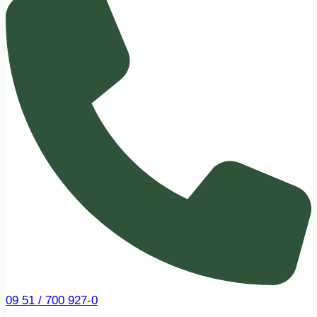
09 51 / 700 927-0