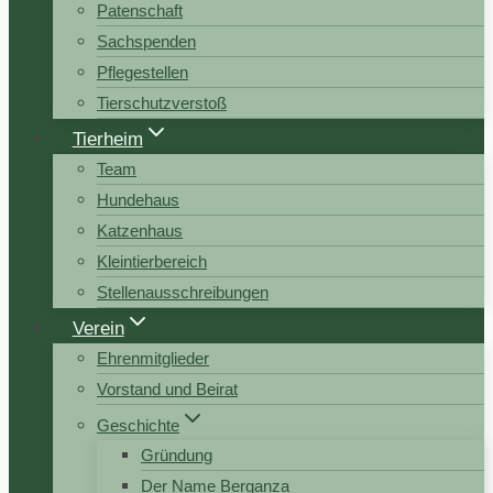
Patenschaft
Sachspenden
Pflegestellen
Tierschutzverstoß
Tierheim
Team
Hundehaus
Katzenhaus
Kleintierbereich
Stellenausschreibungen
Verein
Ehrenmitglieder
Vorstand und Beirat
Geschichte
Gründung
Der Name Berganza