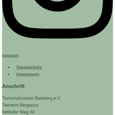
Instagram
Datenschutz
Impressum
Anschrift
Tierschutzverein Bamberg e.V.
Tierheim Berganza
Rothofer Weg 30