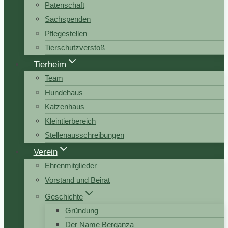
Patenschaft
Sachspenden
Pflegestellen
Tierschutzverstoß
Tierheim
Team
Hundehaus
Katzenhaus
Kleintierbereich
Stellenausschreibungen
Verein
Ehrenmitglieder
Vorstand und Beirat
Geschichte
Gründung
Der Name Berganza