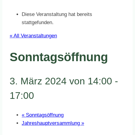
Diese Veranstaltung hat bereits
stattgefunden.
« All Veranstaltungen
Sonntagsöffnung
3. März 2024 von 14:00
-
17:00
«
Sonntagsöffnung
Jahreshauptversammlung
»