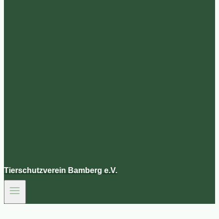
Tierschutzverein Bamberg e.V.