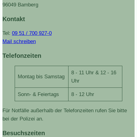
96049 Bamberg
Kontakt
Tel:
09 51 / 700 927-0
Mail schreiben
Telefonzeiten
8 - 11 Uhr & 12 - 16
Montag bis Samstag
Uhr
Sonn- & Feiertags
8 - 12 Uhr
Für Notfälle außerhalb der Telefonzeiten rufen Sie bitte
bei der Polizei an.
Besuchszeiten