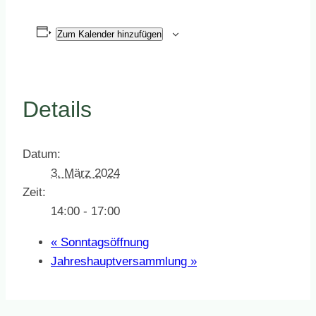
Zum Kalender hinzufügen
Details
Datum:
3. März 2024
Zeit:
14:00 - 17:00
«
Sonntagsöffnung
Jahreshauptversammlung
»