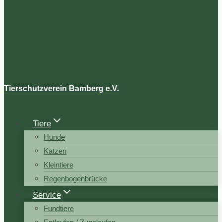
Tierschutzverein Bamberg e.V.
Tiere
Hunde
Katzen
Kleintiere
Regenbogenbrücke
Service
Fundtiere