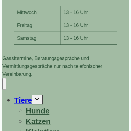
Mittwoch
13 - 16 Uhr
Freitag
13 - 16 Uhr
Samstag
13 - 16 Uhr
Gassitermine, Beratungsgespräche und
Vermittlungsgespräche nur nach telefonischer
Vereinbarung.
Untermenü
Tiere
erweitern
Hunde
Katzen