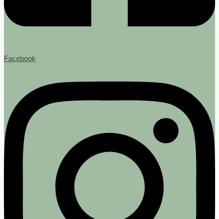
Facebook