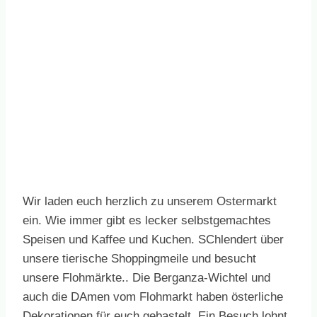
Wir laden euch herzlich zu unserem Ostermarkt
ein. Wie immer gibt es lecker selbstgemachtes
Speisen und Kaffee und Kuchen. SChlendert über
unsere tierische Shoppingmeile und besucht
unsere Flohmärkte.. Die Berganza-Wichtel und
auch die DAmen vom Flohmarkt haben österliche
Dekorationen für euch gebastelt. Ein Besuch lohnt