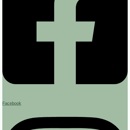
Facebook