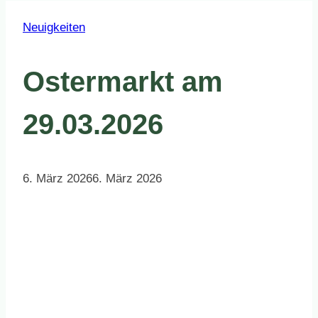
Neuigkeiten
Ostermarkt am
29.03.2026
6. März 2026
6. März 2026