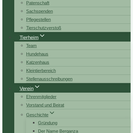
Patenschaft
Sachspenden
Pflegestellen
Tierschutzverstoß
Tierheim
Team
Hundehaus
Katzenhaus
Kleintierbereich
Stellenausschreibungen
Verein
Ehrenmitglieder
Vorstand und Beirat
Geschichte
Gründung
Der Name Berganza