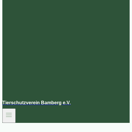
Tierschutzverein Bamberg e.V.