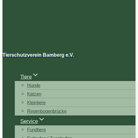
Tierschutzverein Bamberg e.V.
Tiere
Hunde
Katzen
Kleintiere
Regenbogenbrücke
Service
Fundtiere