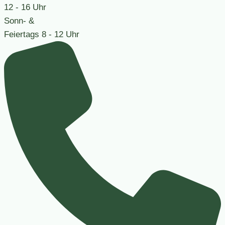
12 - 16 Uhr
Sonn- &
Feiertags
8 - 12 Uhr