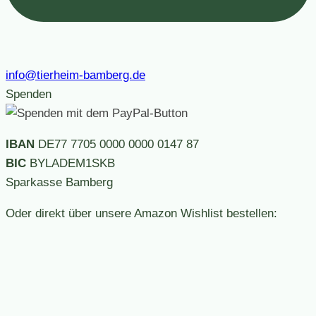
info@tierheim-bamberg.de
Spenden
IBAN
DE77 7705 0000 0000 0147 87
BIC
BYLADEM1SKB
Sparkasse Bamberg
Oder direkt über unsere Amazon Wishlist bestellen: