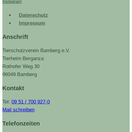
Instagram
Datenschutz
Impressum
Anschrift
Tierschutzverein Bamberg e.V.
Tierheim Berganza
Rothofer Weg 30
96049 Bamberg
Kontakt
Tel:
09 51 / 700 927-0
Mail schreiben
Telefonzeiten