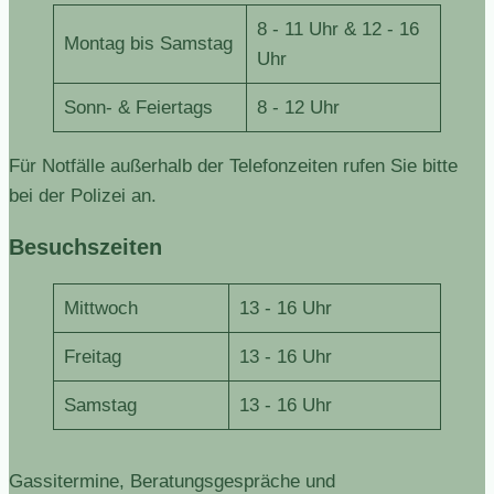
8 - 11 Uhr & 12 - 16
Montag bis Samstag
Uhr
Sonn- & Feiertags
8 - 12 Uhr
Für Notfälle außerhalb der Telefonzeiten rufen Sie bitte
bei der Polizei an.
Besuchszeiten
Mittwoch
13 - 16 Uhr
Freitag
13 - 16 Uhr
Samstag
13 - 16 Uhr
Gassitermine, Beratungsgespräche und