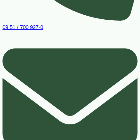
09 51 / 700 927-0