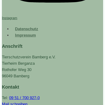
Instagram
Datenschutz
Impressum
Anschrift
Tierschutzverein Bamberg e.V.
Tierheim Berganza
Rothofer Weg 30
96049 Bamberg
Kontakt
Tel:
09 51 / 700 927-0
Mail schreiben