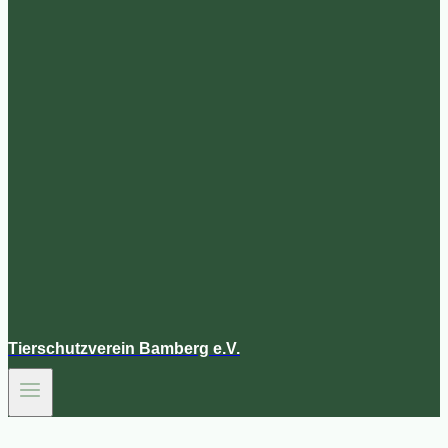
Tierschutzverein Bamberg e.V.