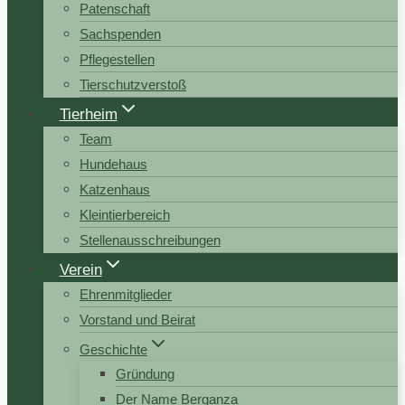
Patenschaft
Sachspenden
Pflegestellen
Tierschutzverstoß
Tierheim
Team
Hundehaus
Katzenhaus
Kleintierbereich
Stellenausschreibungen
Verein
Ehrenmitglieder
Vorstand und Beirat
Geschichte
Gründung
Der Name Berganza