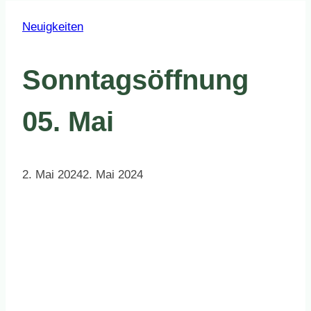
Neuigkeiten
Sonntagsöffnung
05. Mai
2. Mai 2024
2. Mai 2024