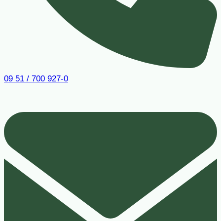
09 51 / 700 927-0