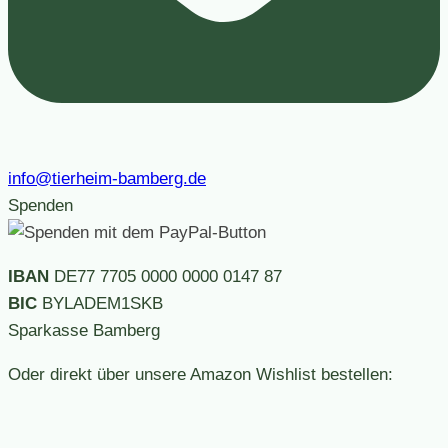
info@tierheim-bamberg.de
Spenden
IBAN
DE77 7705 0000 0000 0147 87
BIC
BYLADEM1SKB
Sparkasse Bamberg
Oder direkt über unsere Amazon Wishlist bestellen: