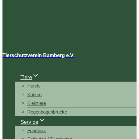
Tierschutzverein Bamberg e.V.
Tiere
Hunde
Katzen
Kleintiere
Regenbogenbrücke
Service
Fundtiere