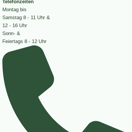
Telefonzeiten
Montag bis
Samstag
8 - 11 Uhr &
12 - 16 Uhr
Sonn- &
Feiertags
8 - 12 Uhr