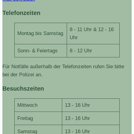
Telefonzeiten
8 - 11 Uhr & 12 - 16
Montag bis Samstag
Uhr
Sonn- & Feiertags
8 - 12 Uhr
Für Notfälle außerhalb der Telefonzeiten rufen Sie bitte
bei der Polizei an.
Besuchszeiten
Mittwoch
13 - 16 Uhr
Freitag
13 - 16 Uhr
Samstag
13 - 16 Uhr