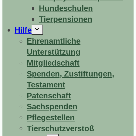
Hundeschulen
Tierpensionen
Untermenü
Hilfe
erweitern
Ehrenamtliche
Unterstützung
Mitgliedschaft
Spenden, Zustiftungen,
Testament
Patenschaft
Sachspenden
Pflegestellen
Tierschutzverstoß