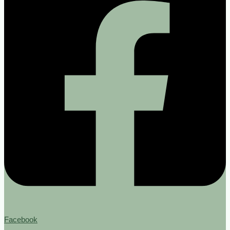
Facebook