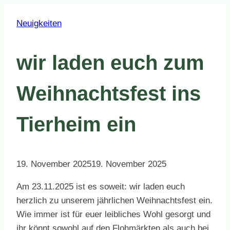
Neuigkeiten
wir laden euch zum
Weihnachtsfest ins
Tierheim ein
19. November 2025
19. November 2025
Am 23.11.2025 ist es soweit: wir laden euch
herzlich zu unserem jährlichen Weihnachtsfest ein.
Wie immer ist für euer leibliches Wohl gesorgt und
ihr könnt sowohl auf den Flohmärkten als auch bei