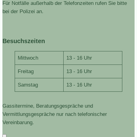
Für Notfälle außerhalb der Telefonzeiten rufen Sie bitte
bei der Polizei an.
Besuchszeiten
Mittwoch
13 - 16 Uhr
Freitag
13 - 16 Uhr
Samstag
13 - 16 Uhr
Gassitermine, Beratungsgespräche und
Vermittlungsgespräche nur nach telefonischer
Vereinbarung.