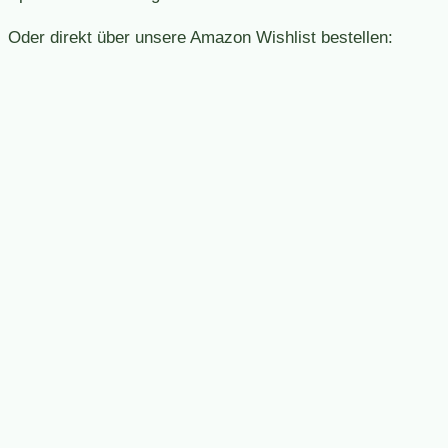
Oder direkt über unsere Amazon Wishlist bestellen: