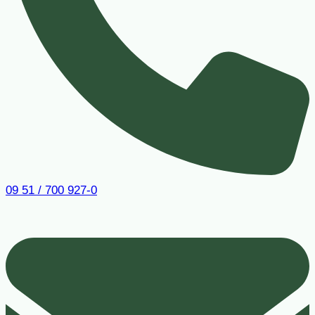
09 51 / 700 927-0