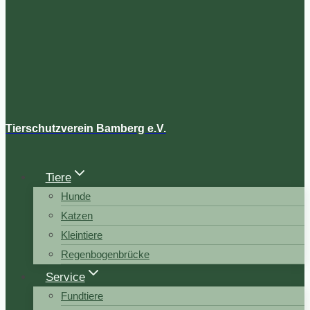
Tierschutzverein Bamberg e.V.
Tiere
Hunde
Katzen
Kleintiere
Regenbogenbrücke
Service
Fundtiere