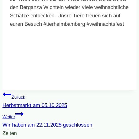
den Berganza Wichteln wieder viele weihnachtliche
Schätze entdecken. Unsre Tiere freuen sich auf
euren Besuch #tierheimbamberg #weihnachtsfest
Beitragsnavigation
Zurück
Herbstmarkt am 05.10.2025
Weiter
Wir haben am 22.11.2025 geschlossen
Zeiten