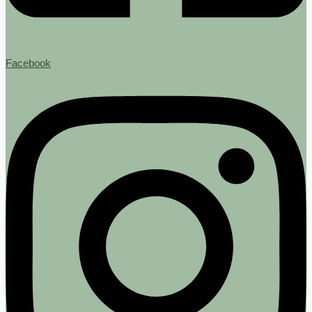
Facebook