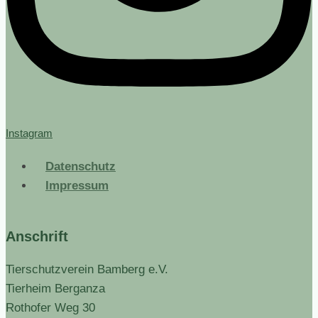
Instagram
Datenschutz
Impressum
Anschrift
Tierschutzverein Bamberg e.V.
Tierheim Berganza
Rothofer Weg 30