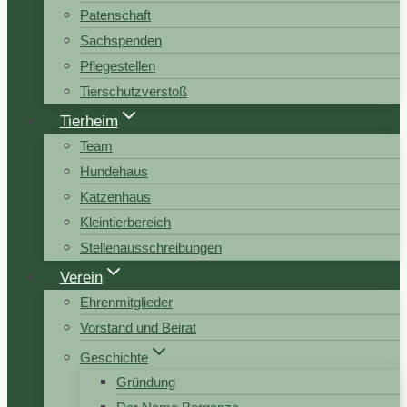
Patenschaft
Sachspenden
Pflegestellen
Tierschutzverstoß
Tierheim
Team
Hundehaus
Katzenhaus
Kleintierbereich
Stellenausschreibungen
Verein
Ehrenmitglieder
Vorstand und Beirat
Geschichte
Gründung