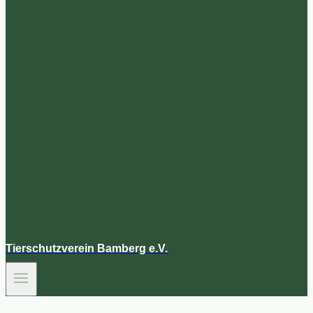
Tierschutzverein Bamberg e.V.