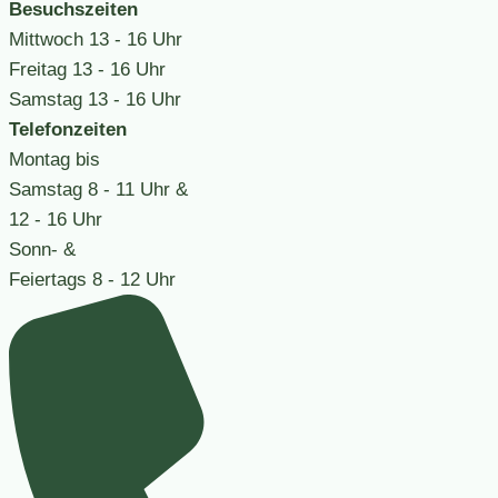
Besuchszeiten
Mittwoch
13 - 16 Uhr
Freitag
13 - 16 Uhr
Samstag
13 - 16 Uhr
Telefonzeiten
Montag bis
Samstag
8 - 11 Uhr &
12 - 16 Uhr
Sonn- &
Feiertags
8 - 12 Uhr