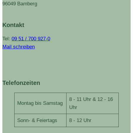
96049 Bamberg
Kontakt
Tel:
09 51 / 700 927-0
Mail schreiben
Telefonzeiten
8 - 11 Uhr & 12 - 16
Montag bis Samstag
Uhr
Sonn- & Feiertags
8 - 12 Uhr