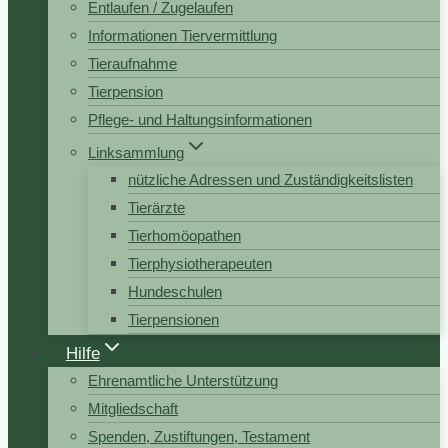
Entlaufen / Zugelaufen
Informationen Tiervermittlung
Tieraufnahme
Tierpension
Pflege- und Haltungsinformationen
Linksammlung
nützliche Adressen und Zuständigkeitslisten
Tierärzte
Tierhomöopathen
Tierphysiotherapeuten
Hundeschulen
Tierpensionen
Hilfe
Ehrenamtliche Unterstützung
Mitgliedschaft
Spenden, Zustiftungen, Testament