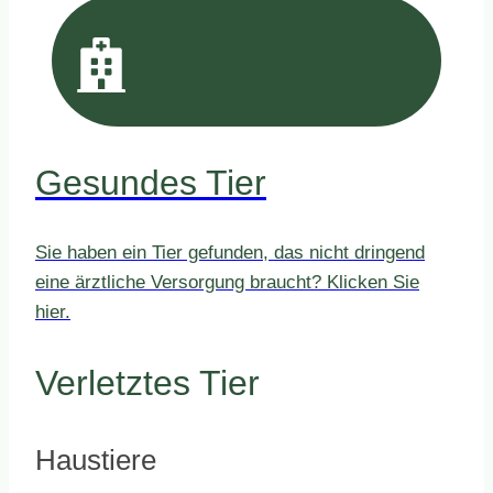
Gesundes Tier
Sie haben ein Tier gefunden, das nicht dringend
eine ärztliche Versorgung braucht? Klicken Sie
hier.
Verletztes Tier
Haustiere