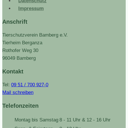
Datenschutz
Impressum
Anschrift
Tierschutzverein Bamberg e.V.
Tierheim Berganza
Rothofer Weg 30
96049 Bamberg
Kontakt
Tel:
09 51 / 700 927-0
Mail schreiben
Telefonzeiten
Montag bis Samstag
8 - 11 Uhr & 12 - 16 Uhr