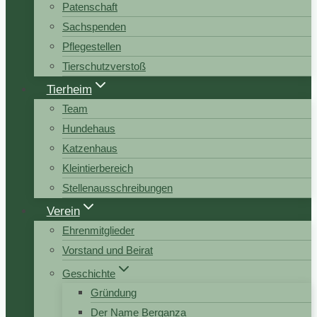
Patenschaft
Sachspenden
Pflegestellen
Tierschutzverstoß
Tierheim
Team
Hundehaus
Katzenhaus
Kleintierbereich
Stellenausschreibungen
Verein
Ehrenmitglieder
Vorstand und Beirat
Geschichte
Gründung
Der Name Berganza