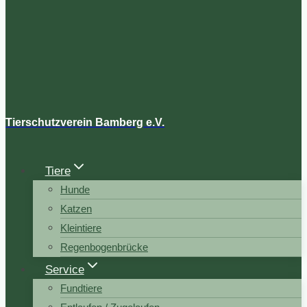
Tierschutzverein Bamberg e.V.
Tiere
Hunde
Katzen
Kleintiere
Regenbogenbrücke
Service
Fundtiere