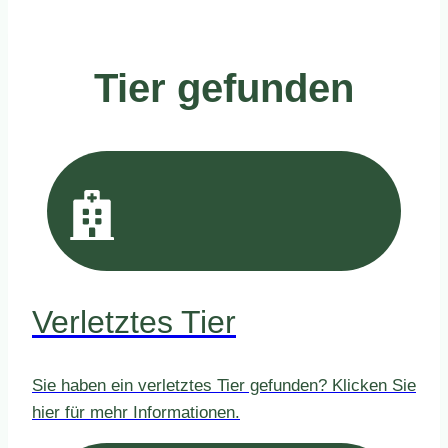
Tier gefunden
Verletztes Tier
Sie haben ein verletztes Tier gefunden? Klicken Sie
hier für mehr Informationen.