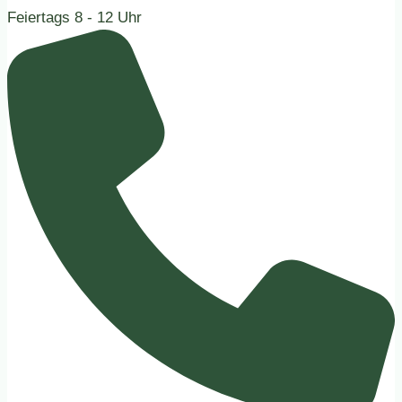
Feiertags
8 - 12 Uhr