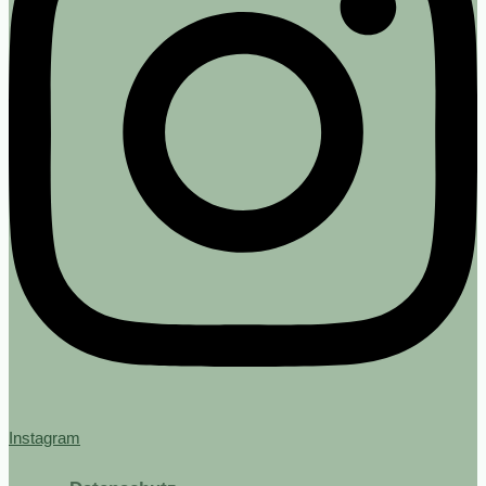
Instagram