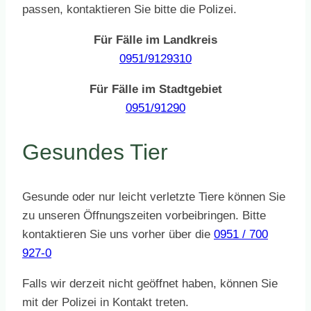
passen, kontaktieren Sie bitte die Polizei.
Für Fälle im Landkreis
0951/9129310
Für Fälle im Stadtgebiet
0951/91290
Gesundes Tier
Gesunde oder nur leicht verletzte Tiere können Sie
zu unseren Öffnungszeiten vorbeibringen. Bitte
kontaktieren Sie uns vorher über die
0951 / 700
927-0
Falls wir derzeit nicht geöffnet haben, können Sie
mit der Polizei in Kontakt treten.