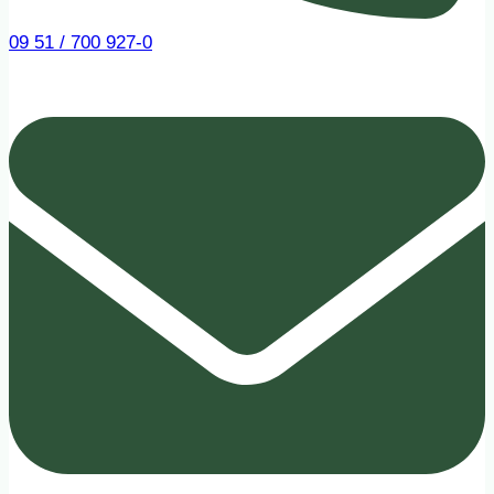
09 51 / 700 927-0