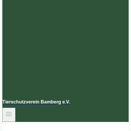
Tierschutzverein Bamberg e.V.