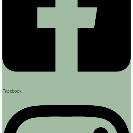
Facebook