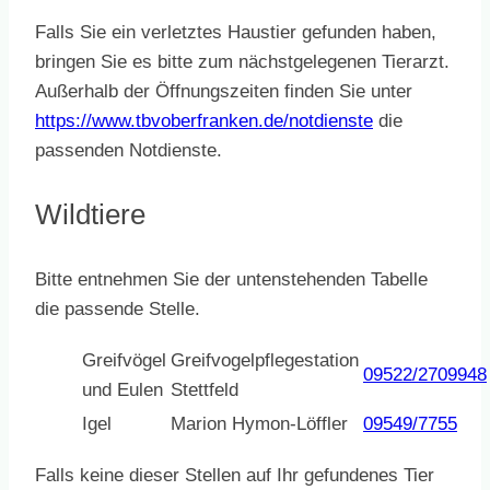
Falls Sie ein verletztes Haustier gefunden haben,
bringen Sie es bitte zum nächstgelegenen Tierarzt.
Außerhalb der Öffnungszeiten finden Sie unter
https://www.tbvoberfranken.de/notdienste
die
passenden Notdienste.
Wildtiere
Bitte entnehmen Sie der untenstehenden Tabelle
die passende Stelle.
Greifvögel
Greifvogelpflegestation
09522/2709948
und Eulen
Stettfeld
Igel
Marion Hymon-Löffler
09549/7755
Falls keine dieser Stellen auf Ihr gefundenes Tier