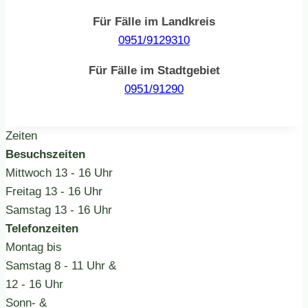
Für Fälle im Landkreis
0951/9129310
Für Fälle im Stadtgebiet
0951/91290
Zeiten
Besuchszeiten
Mittwoch
13 - 16 Uhr
Freitag
13 - 16 Uhr
Samstag
13 - 16 Uhr
Telefonzeiten
Montag bis
Samstag
8 - 11 Uhr &
12 - 16 Uhr
Sonn- &