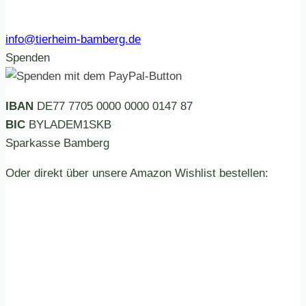
info@tierheim-bamberg.de
Spenden
IBAN
DE77 7705 0000 0000 0147 87
BIC
BYLADEM1SKB
Sparkasse Bamberg
Oder direkt über unsere Amazon Wishlist bestellen: