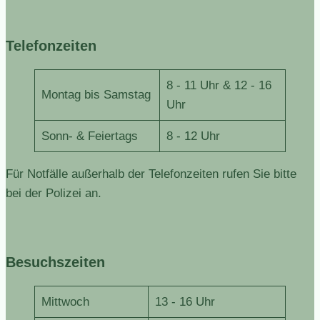
Telefonzeiten
8 - 11 Uhr & 12 - 16
Montag bis Samstag
Uhr
Sonn- & Feiertags
8 - 12 Uhr
Für Notfälle außerhalb der Telefonzeiten rufen Sie bitte
bei der Polizei an.
Besuchszeiten
Mittwoch
13 - 16 Uhr