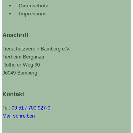
Datenschutz
Impressum
Anschrift
Tierschutzverein Bamberg e.V.
Tierheim Berganza
Rothofer Weg 30
96049 Bamberg
Kontakt
Tel:
09 51 / 700 927-0
Mail schreiben