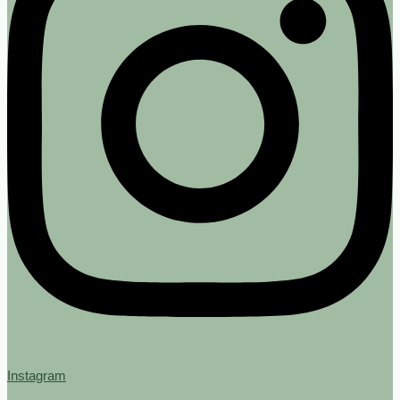
Instagram