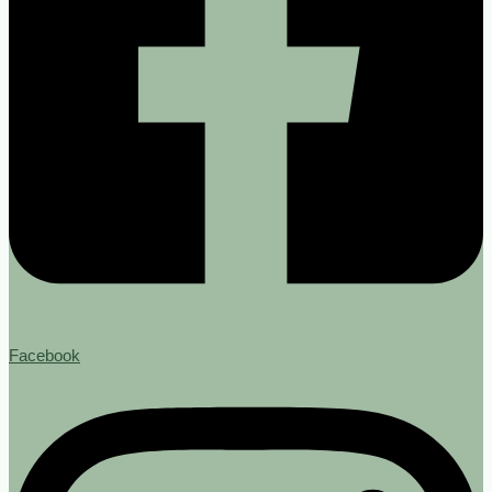
Facebook