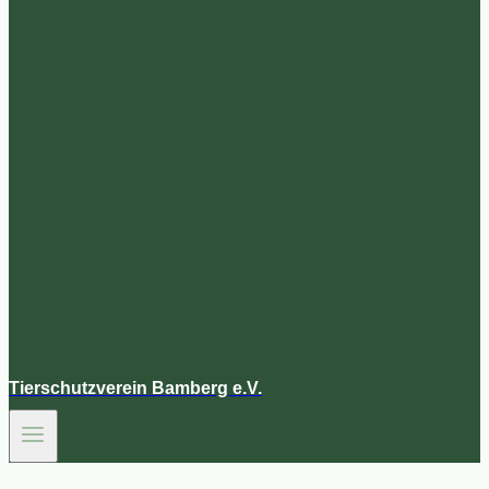
Tierschutzverein Bamberg e.V.