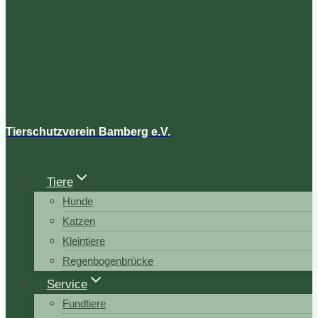
Tierschutzverein Bamberg e.V.
Tiere
Hunde
Katzen
Kleintiere
Regenbogenbrücke
Service
Fundtiere