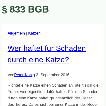
§ 833 BGB
Allgemein
|
Katzen
Wer haftet für Schäden
durch eine Katze?
Von
Peter König
2. September 2016
Richtet eine Katze einen Schaden an, stellt sich die
Frage, wer eigentlich dafür haftet. Für den Schaden
durch eine Katze haftet grund­sätzlich der Halter
des Tieres. Da es sich bei einer Katze in der Regel