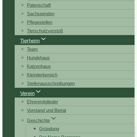
Patenschaft
Sachspenden
Pflegestellen
Tierschutzverstoß
Tierheim
Team
Hundehaus
Katzenhaus
Kleintierbereich
Stellenausschreibungen
Verein
Ehrenmitglieder
Vorstand und Beirat
Geschichte
Gründung