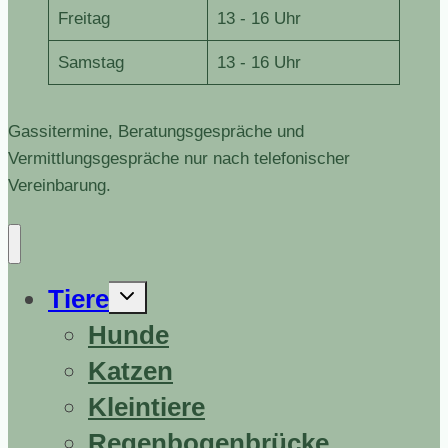
Freitag
13 - 16 Uhr
Samstag
13 - 16 Uhr
Gassitermine, Beratungsgespräche und
Vermittlungsgespräche nur nach telefonischer
Vereinbarung.
Untermenü
Tiere
erweitern
Hunde
Katzen
Kleintiere
Regenbogenbrücke