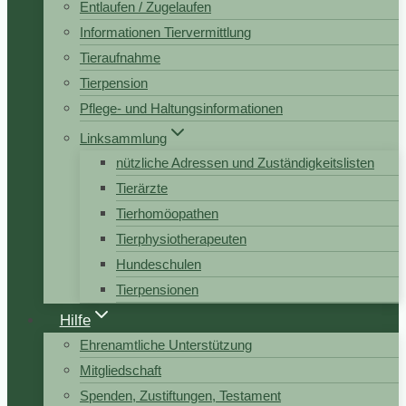
Entlaufen / Zugelaufen
Informationen Tiervermittlung
Tieraufnahme
Tierpension
Pflege- und Haltungsinformationen
Linksammlung
nützliche Adressen und Zuständigkeitslisten
Tierärzte
Tierhomöopathen
Tierphysiotherapeuten
Hundeschulen
Tierpensionen
Hilfe
Ehrenamtliche Unterstützung
Mitgliedschaft
Spenden, Zustiftungen, Testament