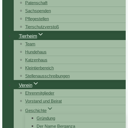
Patenschaft
Sachspenden
Pflegestellen
Tierschutzverstoß
Tierheim
Team
Hundehaus
Katzenhaus
Kleintierbereich
Stellenausschreibungen
Verein
Ehrenmitglieder
Vorstand und Beirat
Geschichte
Gründung
Der Name Berganza