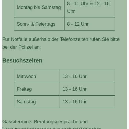
8 - 11 Uhr & 12 - 16
Montag bis Samstag
Uhr
Sonn- & Feiertags
8 - 12 Uhr
Für Notfälle außerhalb der Telefonzeiten rufen Sie bitte
bei der Polizei an.
Besuchszeiten
Mittwoch
13 - 16 Uhr
Freitag
13 - 16 Uhr
Samstag
13 - 16 Uhr
Gassitermine, Beratungsgespräche und