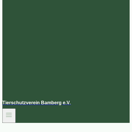
Tierschutzverein Bamberg e.V.