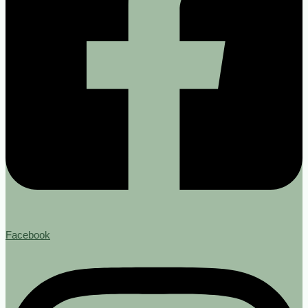
Facebook