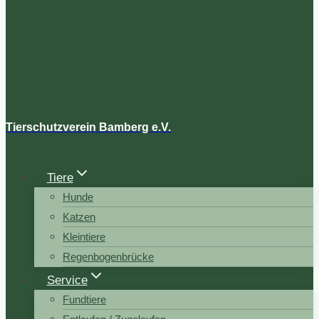
Tierschutzverein Bamberg e.V.
Tiere
Hunde
Katzen
Kleintiere
Regenbogenbrücke
Service
Fundtiere