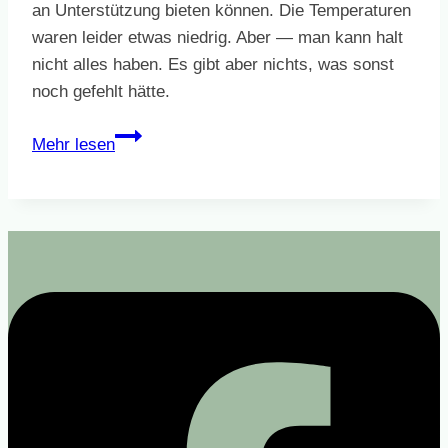
an Unterstützung bieten können. Die Temperaturen
waren leider etwas niedrig. Aber — man kann halt
nicht alles haben. Es gibt aber nichts, was sonst
noch gefehlt hätte.
Alle
Mehr lesen
Ostereier
wurden
gefunden