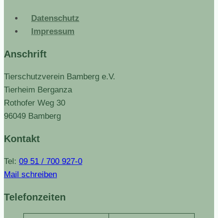
Datenschutz
Impressum
Anschrift
Tierschutzverein Bamberg e.V.
Tierheim Berganza
Rothofer Weg 30
96049 Bamberg
Kontakt
Tel:
09 51 / 700 927-0
Mail schreiben
Telefonzeiten