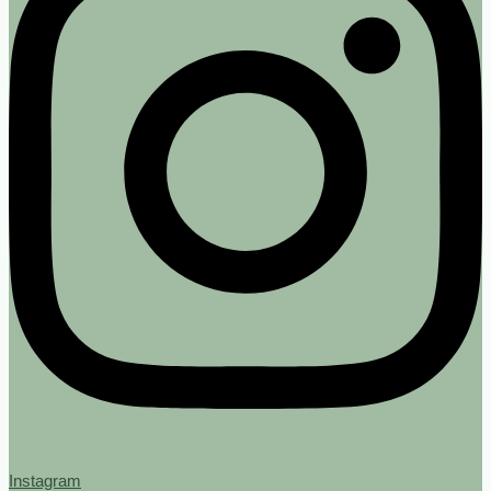
Instagram