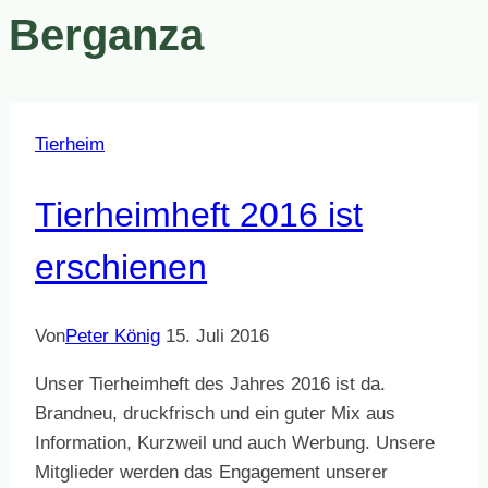
Berganza
Tierheim
Tierheimheft 2016 ist
erschienen
Von
Peter König
15. Juli 2016
Unser Tierheimheft des Jahres 2016 ist da.
Brandneu, druckfrisch und ein guter Mix aus
Information, Kurzweil und auch Werbung. Unsere
Mitglieder werden das Engagement unserer