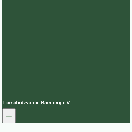
Tierschutzverein Bamberg e.V.