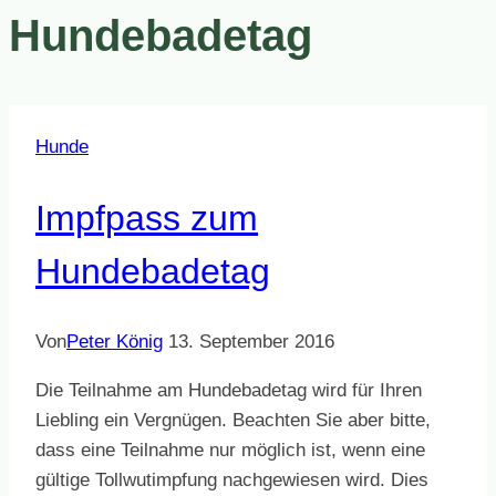
Hundebadetag
Hunde
Impfpass zum
Hundebadetag
Von
Peter König
13. September 2016
Die Teilnahme am Hundebadetag wird für Ihren
Liebling ein Vergnügen. Beachten Sie aber bitte,
dass eine Teilnahme nur möglich ist, wenn eine
gültige Tollwutimpfung nachgewiesen wird. Dies