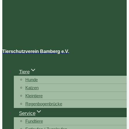
Tierschutzverein Bamberg e.V.
Tiere
Hunde
Katzen
Kleintiere
Regenbogenbrücke
Service
Fundtiere