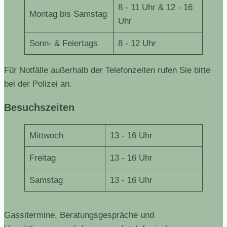
8 - 11 Uhr & 12 - 16
Montag bis Samstag
Uhr
Sonn- & Feiertags
8 - 12 Uhr
Für Notfälle außerhalb der Telefonzeiten rufen Sie bitte
bei der Polizei an.
Besuchszeiten
Mittwoch
13 - 16 Uhr
Freitag
13 - 16 Uhr
Samstag
13 - 16 Uhr
Gassitermine, Beratungsgespräche und