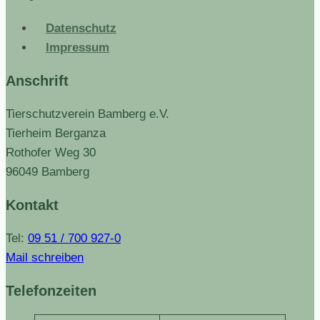
Datenschutz
Impressum
Anschrift
Tierschutzverein Bamberg e.V.
Tierheim Berganza
Rothofer Weg 30
96049 Bamberg
Kontakt
Tel:
09 51 / 700 927-0
Mail schreiben
Telefonzeiten