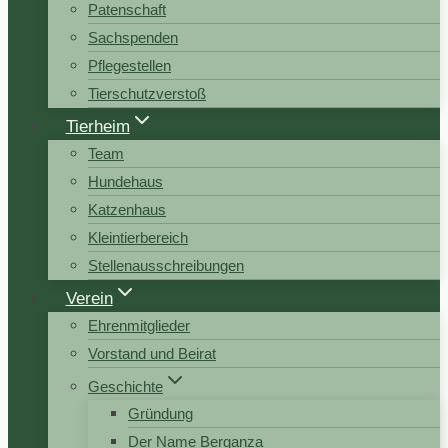
Patenschaft
Sachspenden
Pflegestellen
Tierschutzverstoß
Tierheim
Team
Hundehaus
Katzenhaus
Kleintierbereich
Stellenausschreibungen
Verein
Ehrenmitglieder
Vorstand und Beirat
Geschichte
Gründung
Der Name Berganza