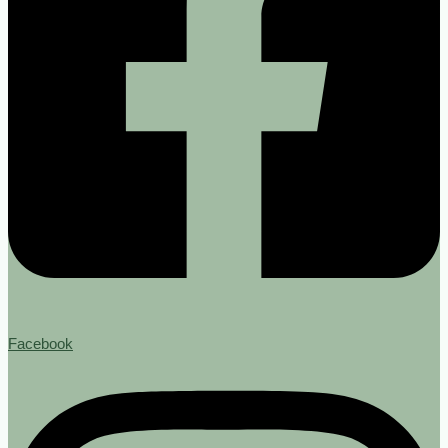
Facebook