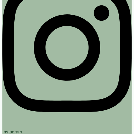
Instagram