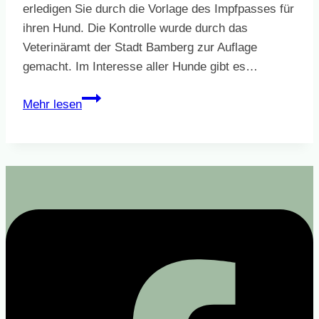
erledigen Sie durch die Vorlage des Impfpasses für
ihren Hund. Die Kontrolle wurde durch das
Veterinäramt der Stadt Bamberg zur Auflage
gemacht. Im Interesse aller Hunde gibt es…
Impfpass
Mehr lesen
zum
Hundebadetag