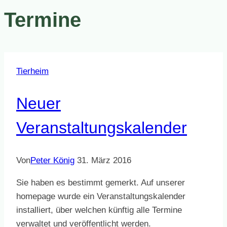
Termine
Tierheim
Neuer
Veranstaltungskalender
Von
Peter König
31. März 2016
Sie haben es bestimmt gemerkt. Auf unserer
homepage wurde ein Veranstaltungskalender
installiert, über welchen künftig alle Termine
verwaltet und veröffentlicht werden.