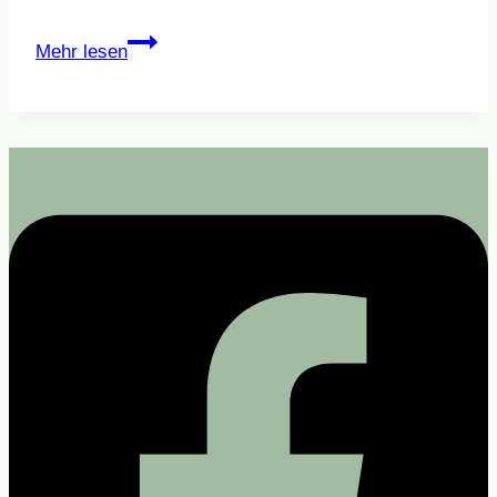
Neuer
Mehr lesen
Veranstaltungskalender