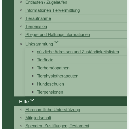
Entlaufen / Zugelaufen
Informationen Tiervermittlung
Tieraufnahme
Tierpension
Pflege- und Haltungsinformationen
Linksammlung
nützliche Adressen und Zuständigkeitslisten
Tierärzte
Tierhomöopathen
Tierphysiotherapeuten
Hundeschulen
Tierpensionen
Hilfe
Ehrenamtliche Unterstützung
Mitgliedschaft
Spenden, Zustiftungen, Testament