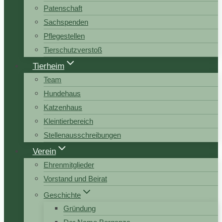
Patenschaft
Sachspenden
Pflegestellen
Tierschutzverstoß
Tierheim
Team
Hundehaus
Katzenhaus
Kleintierbereich
Stellenausschreibungen
Verein
Ehrenmitglieder
Vorstand und Beirat
Geschichte
Gründung