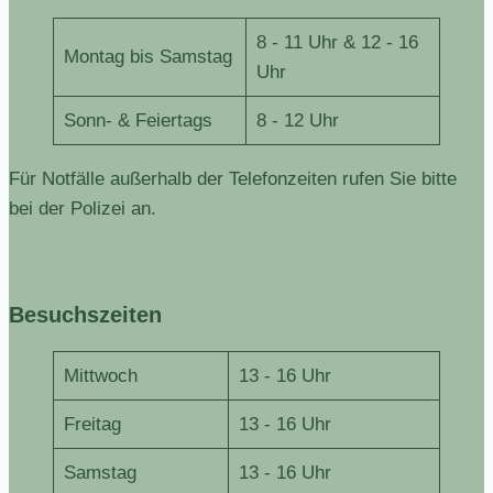
8 - 11 Uhr & 12 - 16
Montag bis Samstag
Uhr
Sonn- & Feiertags
8 - 12 Uhr
Für Notfälle außerhalb der Telefonzeiten rufen Sie bitte
bei der Polizei an.
Besuchszeiten
Mittwoch
13 - 16 Uhr
Freitag
13 - 16 Uhr
Samstag
13 - 16 Uhr