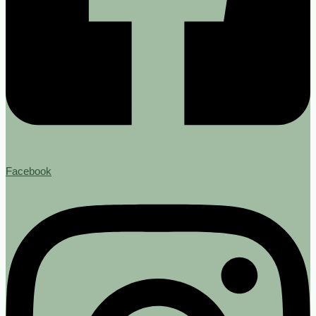
Facebook