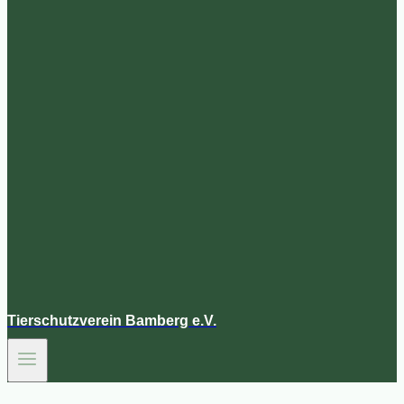
Tierschutzverein Bamberg e.V.