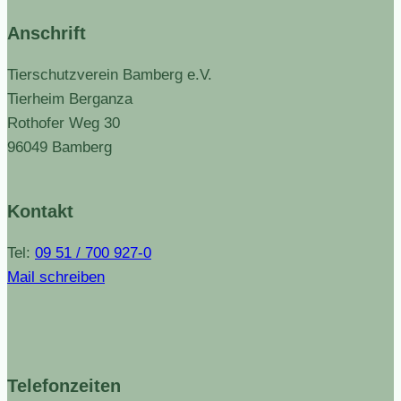
Anschrift
Tierschutzverein Bamberg e.V.
Tierheim Berganza
Rothofer Weg 30
96049 Bamberg
Kontakt
Tel:
09 51 / 700 927-0
Mail schreiben
Telefonzeiten