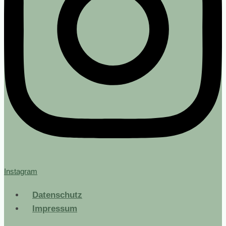
Instagram
Datenschutz
Impressum