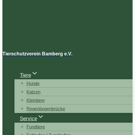
Tierschutzverein Bamberg e.V.
Tiere
Hunde
Katzen
Kleintiere
Regenbogenbrücke
Service
Fundtiere