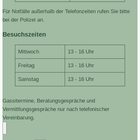
Für Notfälle außerhalb der Telefonzeiten rufen Sie bitte
bei der Polizei an.
Besuchszeiten
Mittwoch
13 - 16 Uhr
Freitag
13 - 16 Uhr
Samstag
13 - 16 Uhr
Gassitermine, Beratungsgespräche und
Vermittlungsgespräche nur nach telefonischer
Vereinbarung.