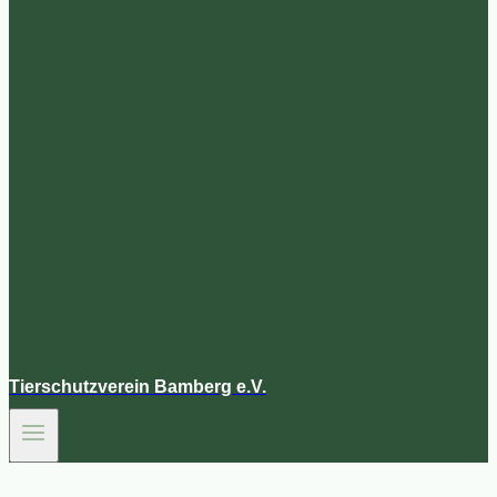
Tierschutzverein Bamberg e.V.