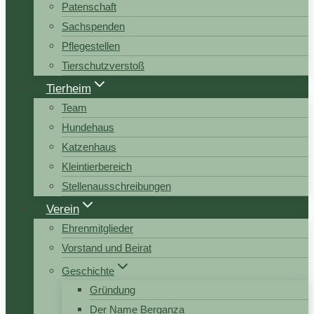
Patenschaft
Sachspenden
Pflegestellen
Tierschutzverstoß
Tierheim
Team
Hundehaus
Katzenhaus
Kleintierbereich
Stellenausschreibungen
Verein
Ehrenmitglieder
Vorstand und Beirat
Geschichte
Gründung
Der Name Berganza