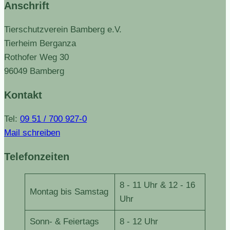
Anschrift
Tierschutzverein Bamberg e.V.
Tierheim Berganza
Rothofer Weg 30
96049 Bamberg
Kontakt
Tel:
09 51 / 700 927-0
Mail schreiben
Telefonzeiten
8 - 11 Uhr & 12 - 16
Montag bis Samstag
Uhr
Sonn- & Feiertags
8 - 12 Uhr