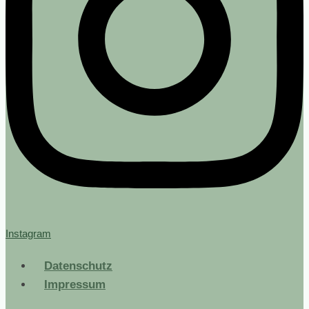
Instagram
Datenschutz
Impressum