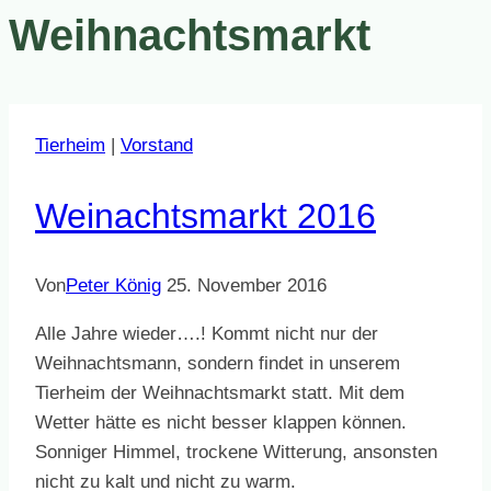
Weihnachtsmarkt
Tierheim
|
Vorstand
Weinachtsmarkt 2016
Von
Peter König
25. November 2016
Alle Jahre wieder….! Kommt nicht nur der
Weihnachtsmann, sondern findet in unserem
Tierheim der Weihnachtsmarkt statt. Mit dem
Wetter hätte es nicht besser klappen können.
Sonniger Himmel, trockene Witterung, ansonsten
nicht zu kalt und nicht zu warm.