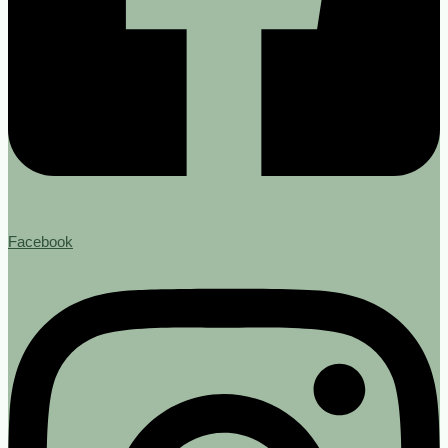
Facebook