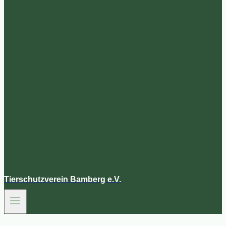
Tierschutzverein Bamberg e.V.