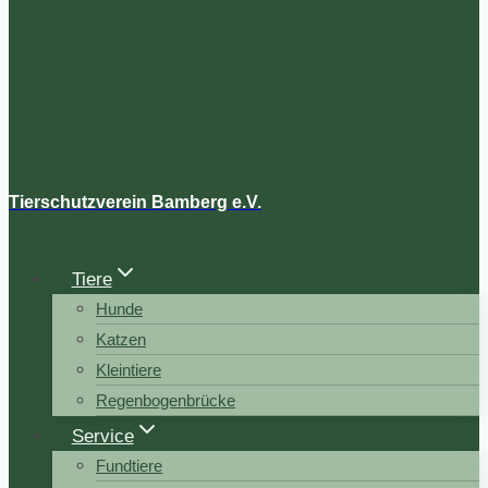
Tierschutzverein Bamberg e.V.
Tiere
Hunde
Katzen
Kleintiere
Regenbogenbrücke
Service
Fundtiere