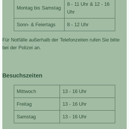
8 - 11 Uhr & 12 - 16
Montag bis Samstag
Uhr
Sonn- & Feiertags
8 - 12 Uhr
Für Notfälle außerhalb der Telefonzeiten rufen Sie bitte
bei der Polizei an.
Besuchszeiten
Mittwoch
13 - 16 Uhr
Freitag
13 - 16 Uhr
Samstag
13 - 16 Uhr