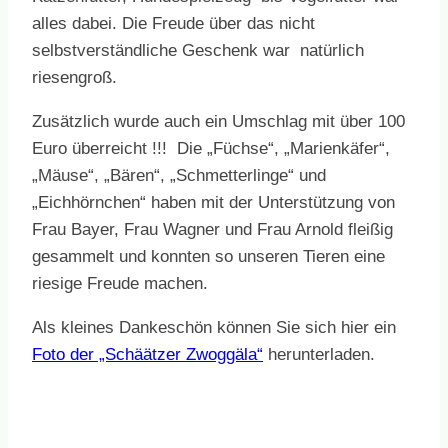
alles dabei. Die Freude über das nicht
selbstverständliche Geschenk war natürlich
riesengroß.
Zusätzlich wurde auch ein Umschlag mit über 100
Euro überreicht !!! Die „Füchse“, „Marienkäfer“,
„Mäuse“, „Bären“, „Schmetterlinge“ und
„Eichhörnchen“ haben mit der Unterstützung von
Frau Bayer, Frau Wagner und Frau Arnold fleißig
gesammelt und konnten so unseren Tieren eine
riesige Freude machen.
Als kleines Dankeschön können Sie sich hier ein
Foto der „Schäätzer Zwoggäla“
herunterladen.