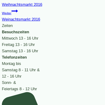
Weihnachtsmarkt 2016
Weiter
Weinachtsmarkt 2016
Zeiten
Besuchszeiten
Mittwoch
13 - 16 Uhr
Freitag
13 - 16 Uhr
Samstag
13 - 16 Uhr
Telefonzeiten
Montag bis
Samstag
8 - 11 Uhr &
12 - 16 Uhr
Sonn- &
Feiertags
8 - 12 Uhr