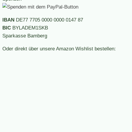
IBAN
DE77 7705 0000 0000 0147 87
BIC
BYLADEM1SKB
Sparkasse Bamberg
Oder direkt über unsere Amazon Wishlist bestellen: