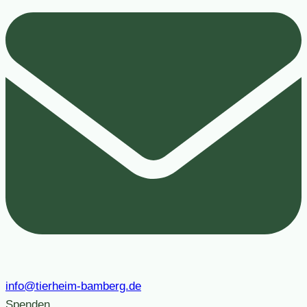
info@tierheim-bamberg.de
Spenden