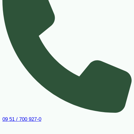
09 51 / 700 927-0