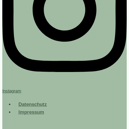
Instagram
Datenschutz
Impressum