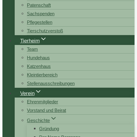
Patenschaft
Sachspenden
Pflegestellen
Tierschutzverstoß
Tierheim
Team
Hundehaus
Katzenhaus
Kleintierbereich
Stellenausschreibungen
Verein
Ehrenmitglieder
Vorstand und Beirat
Geschichte
Gründung