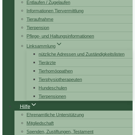
Entlaufen / Zugelaufen
Informationen Tiervermittlung
Tieraufnahme
Tierpension
Pflege- und Haltungsinformationen
Linksammlung
nützliche Adressen und Zuständigkeitslisten
Tierärzte
Tierhomöopathen
Tierphysiotherapeuten
Hundeschulen
Tierpensionen
Hilfe
Ehrenamtliche Unterstützung
Mitgliedschaft
Spenden, Zustiftungen, Testament