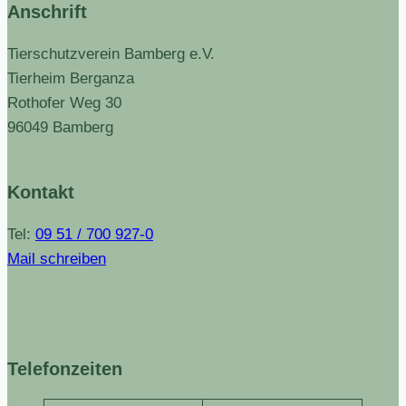
Anschrift
Tierschutzverein Bamberg e.V.
Tierheim Berganza
Rothofer Weg 30
96049 Bamberg
Kontakt
Tel:
09 51 / 700 927-0
Mail schreiben
Telefonzeiten