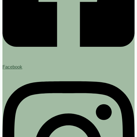
Facebook