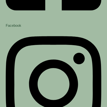
Facebook