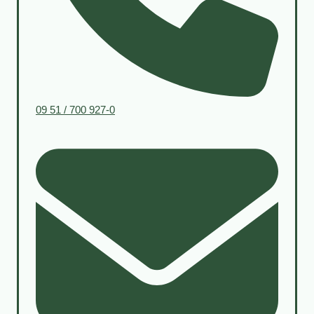
09 51 / 700 927-0