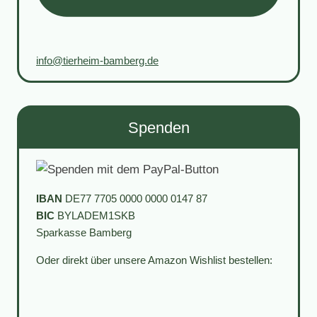
info@tierheim-bamberg.de
Spenden
IBAN
DE77 7705 0000 0000 0147 87
BIC
BYLADEM1SKB
Sparkasse Bamberg
Oder direkt über unsere Amazon Wishlist bestellen: