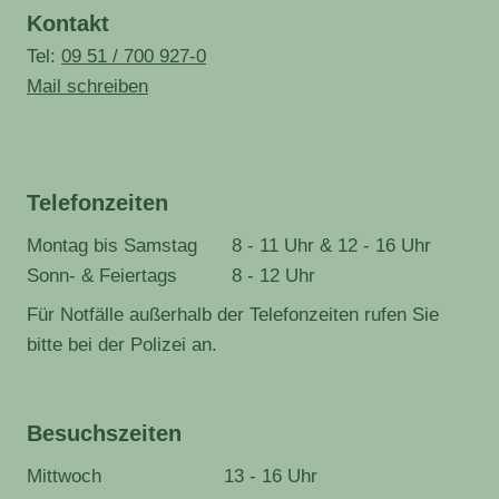
Kontakt
Tel:
09 51 / 700 927-0
Mail schreiben
Telefonzeiten
Montag bis Samstag
8 - 11 Uhr & 12 - 16 Uhr
Sonn- & Feiertags
8 - 12 Uhr
Für Notfälle außerhalb der Telefonzeiten rufen Sie
bitte bei der Polizei an.
Besuchszeiten
Mittwoch
13 - 16 Uhr