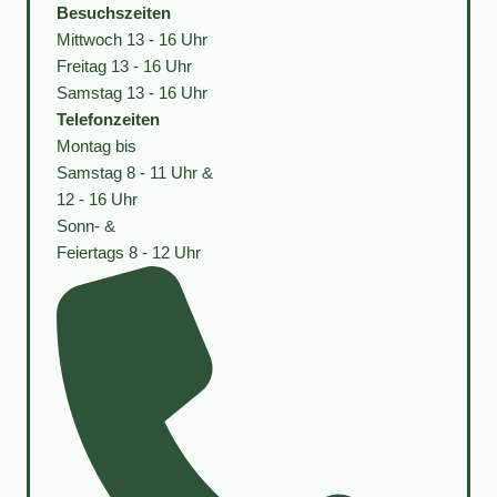
Besuchszeiten
Mittwoch
13 - 16 Uhr
Freitag
13 - 16 Uhr
Samstag
13 - 16 Uhr
Telefonzeiten
Montag bis
Samstag
8 - 11 Uhr &
12 - 16 Uhr
Sonn- &
Feiertags
8 - 12 Uhr