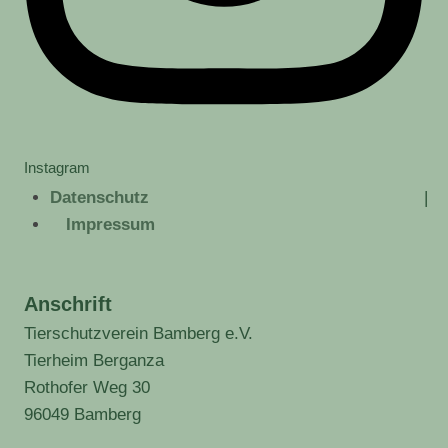
Instagram
Datenschutz
Impressum
Anschrift
Tierschutzverein Bamberg e.V.
Tierheim Berganza
Rothofer Weg 30
96049 Bamberg