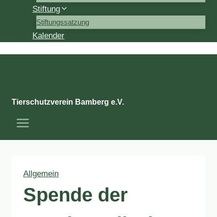
Stiftung
Stiftungssatzung
Kalender
Tierschutzverein Bamberg e.V.
Allgemein
Spende der