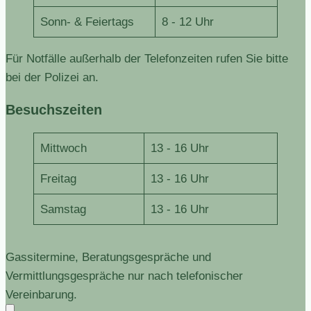
Sonn- & Feiertags
8 - 12 Uhr
Für Notfälle außerhalb der Telefonzeiten rufen Sie bitte
bei der Polizei an.
Besuchszeiten
Mittwoch
13 - 16 Uhr
Freitag
13 - 16 Uhr
Samstag
13 - 16 Uhr
Gassitermine, Beratungsgespräche und
Vermittlungsgespräche nur nach telefonischer
Vereinbarung.