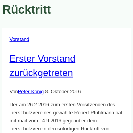
Rücktritt
Vorstand
Erster Vorstand
zurückgetreten
Von
Peter König
8. Oktober 2016
Der am 26.2.2016 zum ersten Vorsitzenden des
Tierschutzvereines gewählte Robert Pfuhlmann hat
mit mail vom 14.9.2016 gegenüber dem
Tierschutzverein den sofortigen Rücktritt von