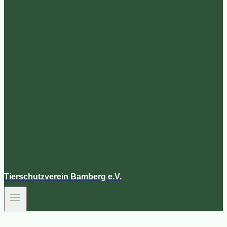
Tierschutzverein Bamberg e.V.