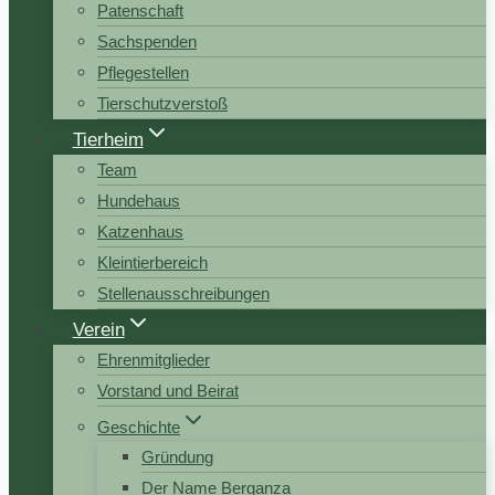
Patenschaft
Sachspenden
Pflegestellen
Tierschutzverstoß
Tierheim
Team
Hundehaus
Katzenhaus
Kleintierbereich
Stellenausschreibungen
Verein
Ehrenmitglieder
Vorstand und Beirat
Geschichte
Gründung
Der Name Berganza