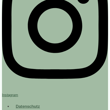
Instagram
Datenschutz