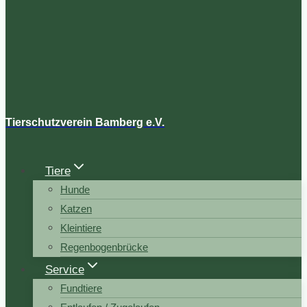
Tierschutzverein Bamberg e.V.
Tiere
Hunde
Katzen
Kleintiere
Regenbogenbrücke
Service
Fundtiere