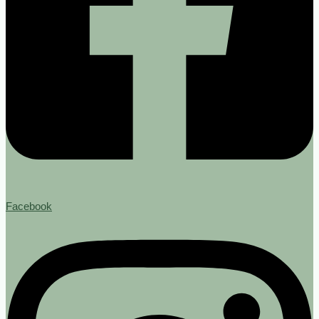
Facebook