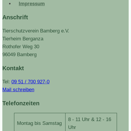
Impressum
Anschrift
Tierschutzverein Bamberg e.V.
Tierheim Berganza
Rothofer Weg 30
96049 Bamberg
Kontakt
Tel:
09 51 / 700 927-0
Mail schreiben
Telefonzeiten
8 - 11 Uhr & 12 - 16
Montag bis Samstag
Uhr